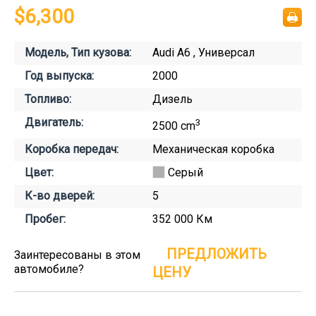
$6,300
Модель, Тип кузова:
Audi A6 , Универсал
Год выпуска:
2000
Топливо:
Дизель
Двигатель:
3
2500 cm
Коробка передач:
Механическая коробка
Цвет:
Серый
К-во дверей:
5
Пробег:
352 000 Км
ПРЕДЛОЖИТЬ
Заинтересованы в этом
автомобиле?
ЦЕНУ