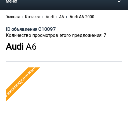
Меню
Главная
Каталог
Audi
A6
Audi A6 2000
ID объявления
C10097
Количество просмотров этого предложения: 7
Audi
A6
Рекомендованные