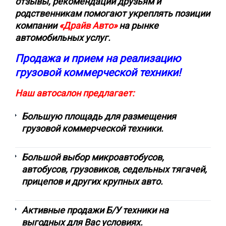
отзывы, рекомендации друзьям и
родственникам помогают укреплять позиции
компании
«Драйв Авто»
на рынке
автомобильных услуг.
Продажа и прием на реализацию
грузовой коммерческой техники!
Наш автосалон предлагает:
Большую площадь для размещения
грузовой коммерческой техники.
Большой выбор микроавтобусов,
автобусов, грузовиков, седельных тягачей,
прицепов и других крупных авто.
Активные продажи Б/У техники на
выгодных для Вас условиях.