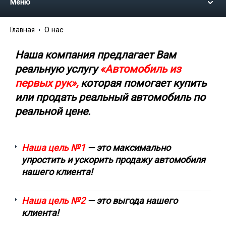
Меню
Главная
О нас
Наша компания предлагает Вам
реальную услугу
«Автомобиль из
первых рук»,
которая помогает купить
или продать реальный автомобиль по
реальной цене.
Наша цель №1
— это максимально
упростить и ускорить продажу автомобиля
нашего клиента!
Наша цель №2
— это выгода нашего
клиента!