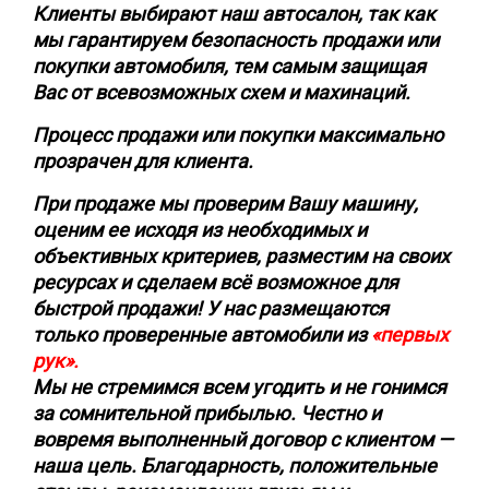
Клиенты выбирают наш автосалон, так как
мы гарантируем безопасность продажи или
покупки автомобиля, тем самым защищая
Вас от всевозможных схем и махинаций.
Процесс продажи или покупки максимально
прозрачен для клиента.
При продаже мы проверим Вашу машину,
оценим ее исходя из необходимых и
объективных критериев, разместим на своих
ресурсах и сделаем всё возможное для
быстрой продажи! У нас размещаются
только проверенные автомобили из
«первых
рук».
Мы не стремимся всем угодить и не гонимся
за сомнительной прибылью. Честно и
вовремя выполненный договор с клиентом —
наша цель. Благодарность, положительные