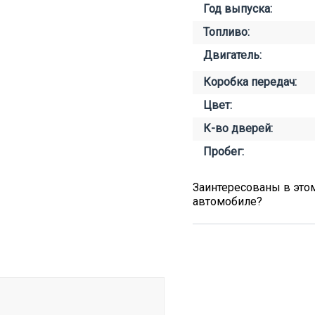
Год выпуска:
Топливо:
Двигатель:
Коробка передач:
Цвет:
К-во дверей:
Пробег:
Заинтересованы в это
автомобиле?