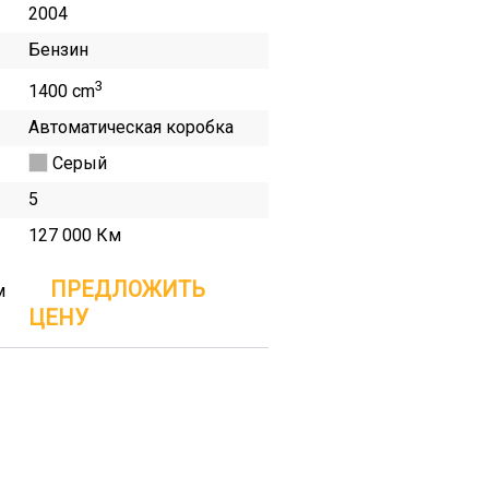
2004
Бензин
3
1400 cm
Автоматическая коробка
Серый
5
127 000 Км
ПРЕДЛОЖИТЬ
м
ЦЕНУ