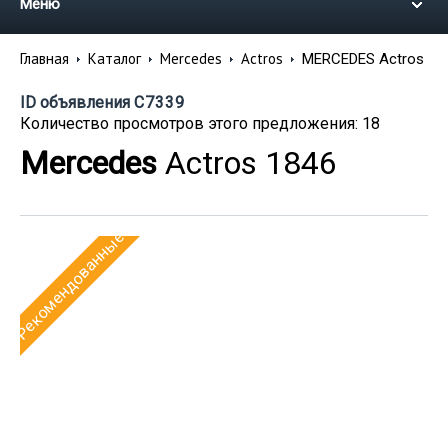
Меню
Главная
Каталог
Mercedes
Actros
MERCEDES Actros
ID объявления
C7339
Количество просмотров этого предложения: 18
Mercedes
Actros 1846
Рекомендованные