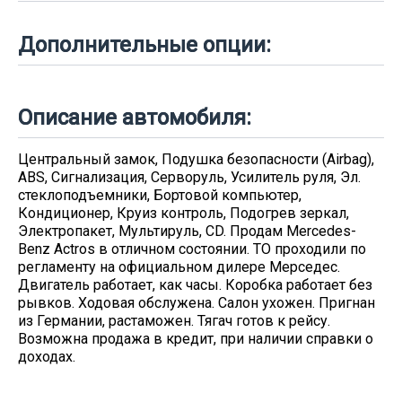
Дополнительные опции:
Описание автомобиля:
Центральный замок, Подушка безопасности (Airbag),
ABS, Сигнализация, Серворуль, Усилитель руля, Эл.
стеклоподъемники, Бортовой компьютер,
Кондиционер, Круиз контроль, Подогрев зеркал,
Электропакет, Мультируль, CD. Продам Mercedes-
Benz Actros в отличном состоянии. ТО проходили по
регламенту на официальном дилере Мерседес.
Двигатель работает, как часы. Коробка работает без
рывков. Ходовая обслужена. Салон ухожен. Пригнан
из Германии, растаможен. Тягач готов к рейсу.
Возможна продажа в кредит, при наличии справки о
доходах.