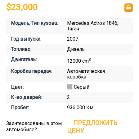
$23,000
Модель, Тип кузова:
Mercedes Actros 1846,
Тягач
Год выпуска:
2007
Топливо:
Дизель
Двигатель:
3
12000 cm
Коробка передач:
Автоматическая
коробка
Цвет:
Серый
К-во дверей:
2
Пробег:
936 000 Км
ПРЕДЛОЖИТЬ
Заинтересованы в этом
автомобиле?
ЦЕНУ