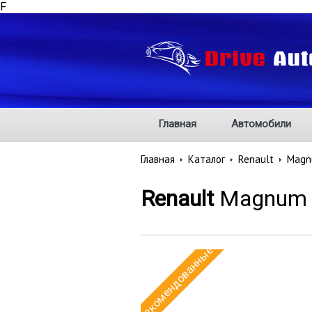
F
Главная
Автомобили
Главная
Каталог
Renault
Magn
Renault
Magnum 
Рекомендованные