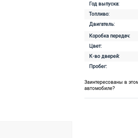
Год выпуска:
Топливо:
Двигатель:
Коробка передач:
Цвет:
К-во дверей:
Пробег:
Заинтересованы в это
автомобиле?