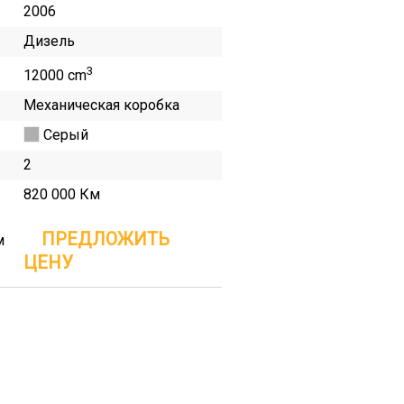
2006
Дизель
3
12000 cm
Механическая коробка
Серый
2
820 000 Км
ПРЕДЛОЖИТЬ
м
ЦЕНУ