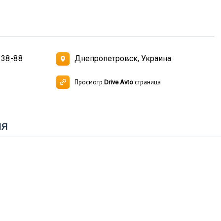
-38-88
Днепропетровск, Украина
Просмотр
страница
Drive Avto
ия