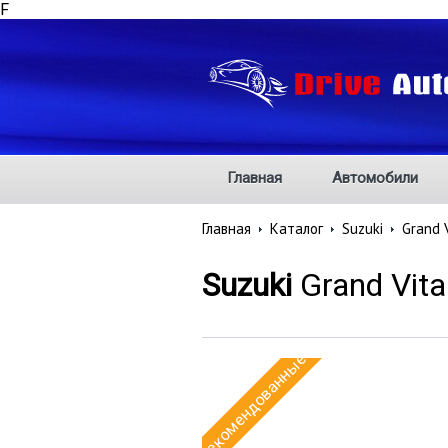
F
Главная
Автомобили
Главная
Каталог
Suzuki
Grand 
Suzuki
Grand Vita
Рекомендованные