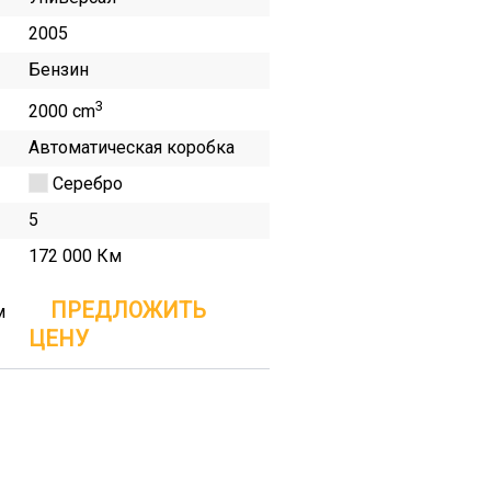
2005
Бензин
3
2000 cm
Автоматическая коробка
Серебро
5
172 000 Км
ПРЕДЛОЖИТЬ
м
ЦЕНУ