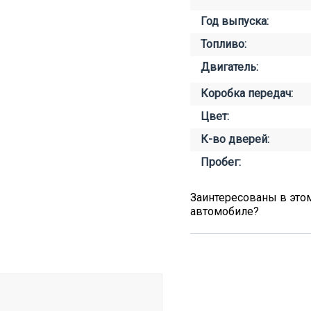
Год выпуска:
Топливо:
Двигатель:
Коробка передач:
Цвет:
К-во дверей:
Пробег:
Заинтересованы в это
автомобиле?